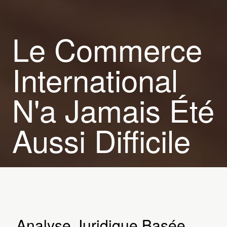
Le Commerce
International
N'a Jamais Été
Aussi Difficile
Analyse Juridique Basée