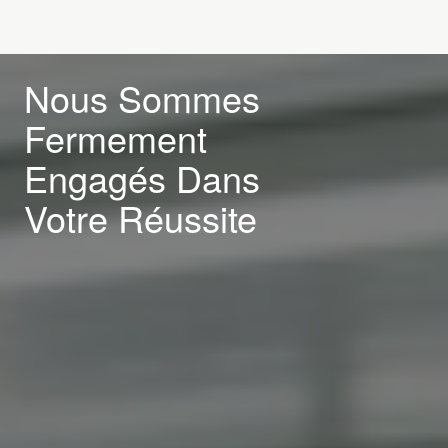
Nous Sommes
Fermement
Engagés Dans
Votre Réussite