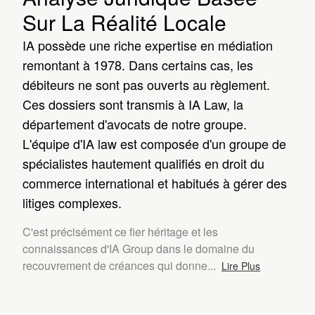
Sur La Réalité Locale
IA possède une riche expertise en médiation
remontant à 1978. Dans certains cas, les
débiteurs ne sont pas ouverts au règlement.
Ces dossiers sont transmis à IA Law, la
département d'avocats de notre groupe.
L'équipe d'IA law est composée d'un groupe de
spécialistes hautement qualifiés en droit du
commerce international et habitués à gérer des
litiges complexes.
C'est précisément ce fier héritage et les
connaissances d'IA Group dans le domaine du
recouvrement de créances qui donne
...
Lire Plus